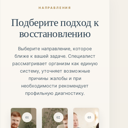
НАПРАВЛЕНИЯ
Подберите подход к
восстановлению
Выберите направление, которое
ближе к вашей задаче. Специалист
рассматривает организм как единую
систему, уточняет возможные
причины жалобы и при
необходимости рекомендует
профильную диагностику.
0
1
0
2
0
3