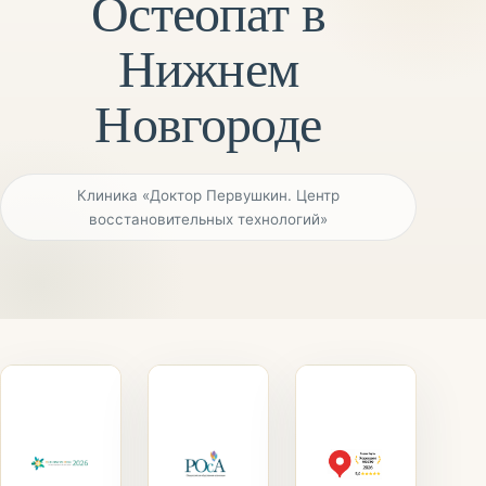
Остеопат в
Нижнем
Новгороде
Клиника «Доктор Первушкин. Центр
восстановительных технологий»