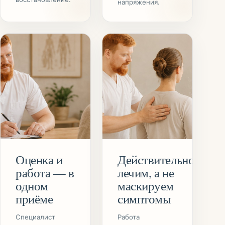
напряжения.
Оценка и
Действительно
работа — в
лечим, а не
одном
маскируем
приёме
симптомы
Специалист
Работа