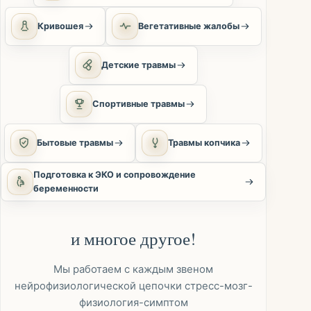
Кривошея
Вегетативные жалобы
Детские травмы
Спортивные травмы
Бытовые травмы
Травмы копчика
Подготовка к ЭКО и сопровождение
беременности
и многое другое!
Мы работаем с каждым звеном
нейрофизиологической цепочки стресс-мозг-
физиология-симптом