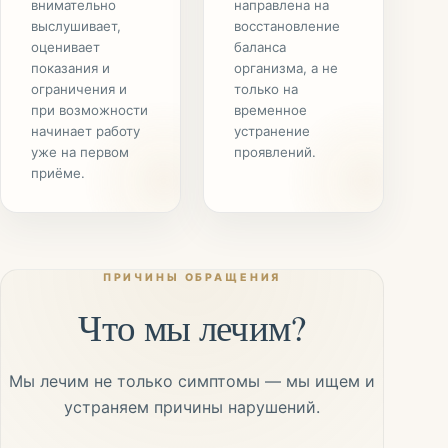
внимательно
направлена на
выслушивает,
восстановление
оценивает
баланса
показания и
организма, а не
ограничения и
только на
при возможности
временное
начинает работу
устранение
уже на первом
проявлений.
приёме.
ПРИЧИНЫ ОБРАЩЕНИЯ
Что мы лечим?
Мы лечим не только симптомы — мы ищем и
устраняем причины нарушений.