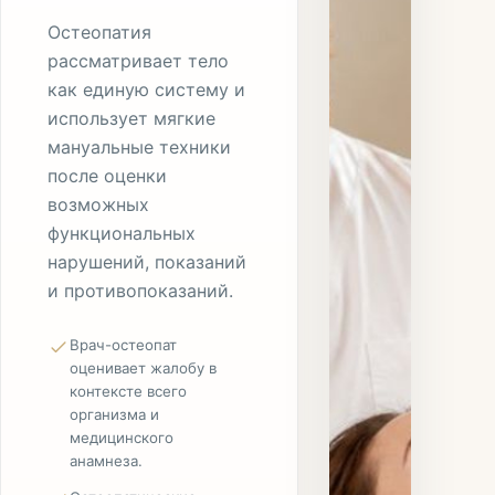
Остеопатия
рассматривает тело
как единую систему и
использует мягкие
мануальные техники
после оценки
возможных
функциональных
нарушений, показаний
и противопоказаний.
Врач-остеопат
оценивает жалобу в
контексте всего
организма и
медицинского
анамнеза.