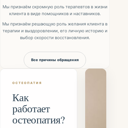
Мы признаём скромную роль терапевтов в жизни
клиента в виде помощников и наставников.
Мы признаём решающую роль желания клиента в
терапии и выздоровлении, его личную историю и
выбор скорости восстановления.
Все причины обращения
ОСТЕОПАТИЯ
Как
работает
остеопатия?