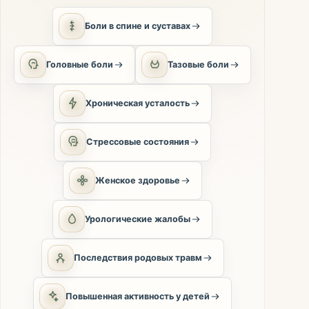
Боли в спине и суставах
Головные боли
Тазовые боли
Хроническая усталость
Стрессовые состояния
Женское здоровье
Урологические жалобы
Последствия родовых травм
Повышенная активность у детей