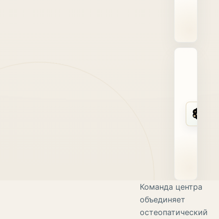
Команда центра
объединяет
остеопатический