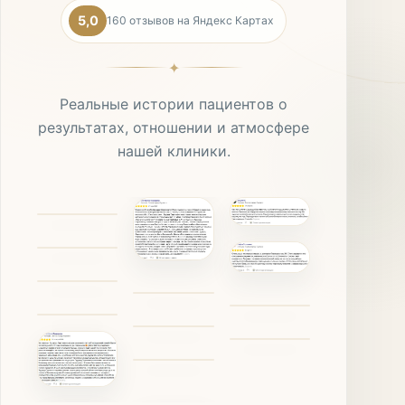
5,0
160 отзывов на Яндекс Картах
✦
Реальные истории пациентов о
результатах, отношении и атмосфере
нашей клиники.