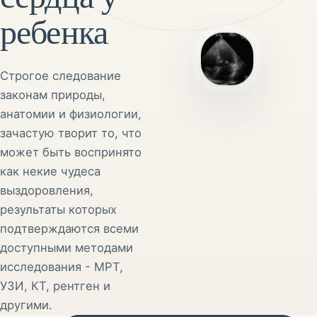
ребенка
Строгое следование
законам природы,
анатомии и физиологии,
зачастую творит то, что
может быть воспринято
как некие чудеса
выздоровления,
результаты которых
подтверждаются всеми
доступными методами
исследования - МРТ,
УЗИ, КТ, рентген и
другими.