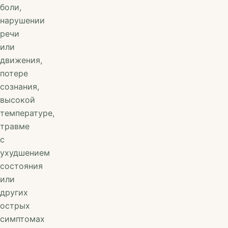
боли,
нарушении
речи
или
движения,
потере
сознания,
высокой
температуре,
травме
с
ухудшением
состояния
или
других
острых
симптомах