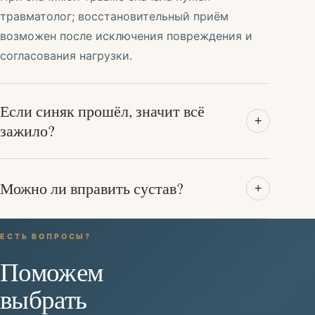
травматолог; восстановительный приём
возможен после исключения повреждения и
согласования нагрузки.
Если синяк прошёл, значит всё
+
зажило?
Можно ли вправить сустав?
+
ЕСТЬ ВОПРОСЫ?
Поможем
выбрать