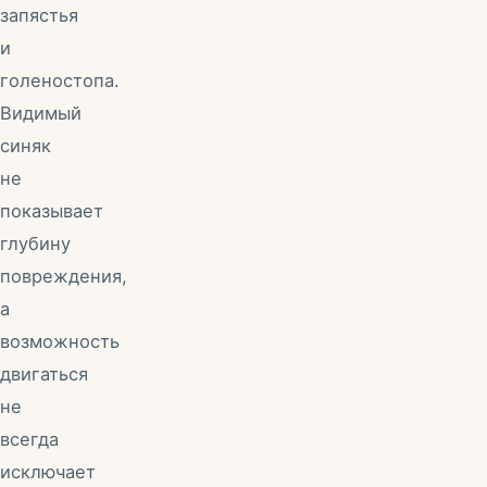
запястья
и
голеностопа.
Видимый
синяк
не
показывает
глубину
повреждения,
а
возможность
двигаться
не
всегда
исключает