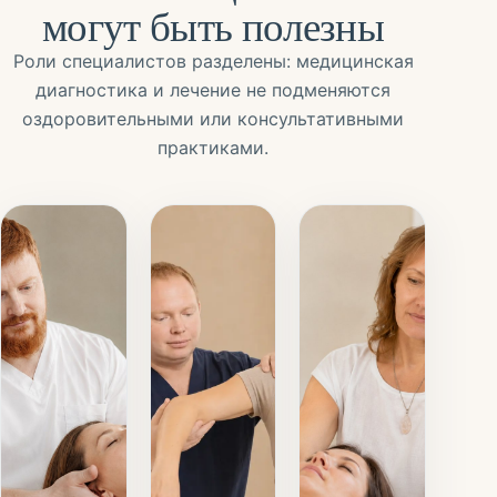
могут быть полезны
Роли специалистов разделены: медицинская
диагностика и лечение не подменяются
оздоровительными или консультативными
практиками.