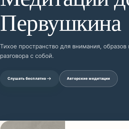
Первушкина
Тихое пространство для внимания, образов 
разговора с собой.
Слушать бесплатно
Авторские медитации