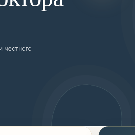
и честного