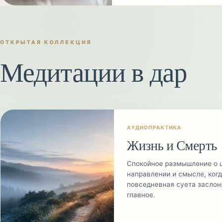
ОТКРЫТАЯ КОЛЛЕКЦИЯ
Медитации в дар
АУДИОПРАКТИКА
Жизнь и Смерть
Спокойное размышление о 
направлении и смысле, ког
повседневная суета заслон
главное.