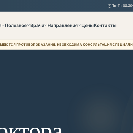
Пн–Пт 08:30–
я
Полезное
Врачи
Направления
Цены
Контакты
МЕЮТСЯ ПРОТИВОПОКАЗАНИЯ. НЕОБХОДИМА КОНСУЛЬТАЦИЯ СПЕЦИАЛИ
октора