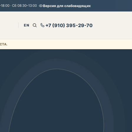
18:00 · Сб 08:30–13:00
Версия для слабовидящих
+7 (910) 395-29-70
EN
СТА.