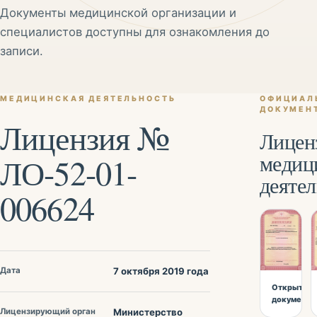
Документы медицинской организации и
специалистов доступны для ознакомления до
записи.
МЕДИЦИНСКАЯ ДЕЯТЕЛЬНОСТЬ
ОФИЦИАЛ
ДОКУМЕН
Лицензия №
Лицен
медиц
ЛО-52-01-
деяте
006624
Дата
7 октября 2019 года
Открыть
документ
Лицензирующий орган
Министерство