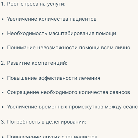
Рост спроса на услуги:
Увеличение количества пациентов
Необходимость масштабирования помощи
Понимание невозможности помощи всем лично
Развитие компетенций:
Повышение эффективности лечения
Сокращение необходимого количества сеансов
Увеличение временных промежутков между сеан
Потребность в делегировании:
Привлечение других специалистов