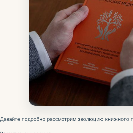
Давайте подробно рассмотрим эволюцию книжного пр