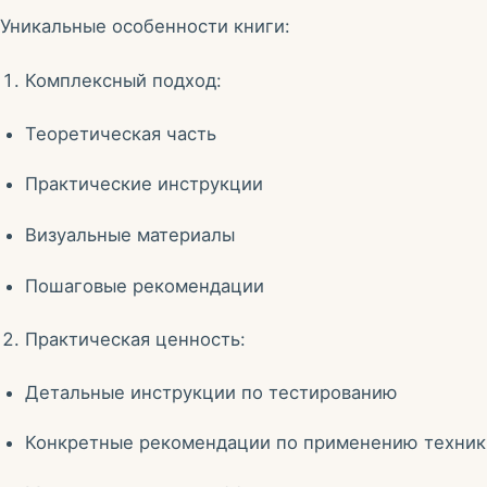
Уникальные особенности книги:
Комплексный подход:
Теоретическая часть
Практические инструкции
Визуальные материалы
Пошаговые рекомендации
Практическая ценность:
Детальные инструкции по тестированию
Конкретные рекомендации по применению техник