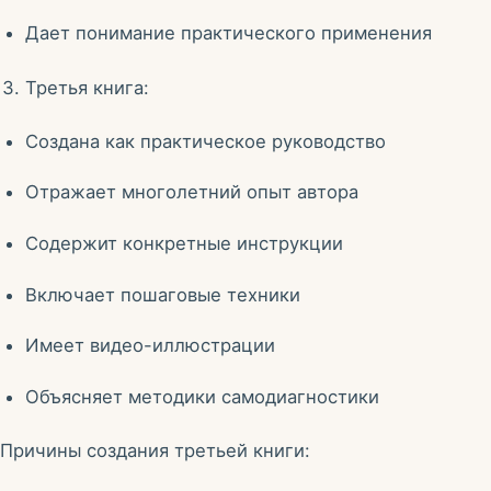
Дает понимание практического применения
Третья книга:
Создана как практическое руководство
Отражает многолетний опыт автора
Содержит конкретные инструкции
Включает пошаговые техники
Имеет видео-иллюстрации
Объясняет методики самодиагностики
Причины создания третьей книги: