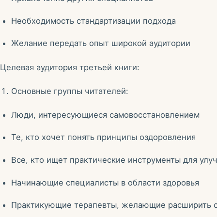
Необходимость стандартизации подхода
Желание передать опыт широкой аудитории
Целевая аудитория третьей книги:
Основные группы читателей:
Люди, интересующиеся самовосстановлением
Те, кто хочет понять принципы оздоровления
Все, кто ищет практические инструменты для улу
Начинающие специалисты в области здоровья
Практикующие терапевты, желающие расширить 