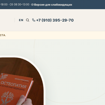
18:00 · Сб 08:30–13:00
Версия для слабовидящих
+7 (910) 395-29-70
EN
СТА.