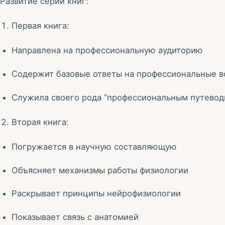
Развитие серии книг:
Первая книга:
Направлена на профессиональную аудиторию
Содержит базовые ответы на профессиональные 
Служила своего рода “профессиональным путевод
Вторая книга:
Погружается в научную составляющую
Объясняет механизмы работы физиологии
Раскрывает принципы нейрофизиологии
Показывает связь с анатомией