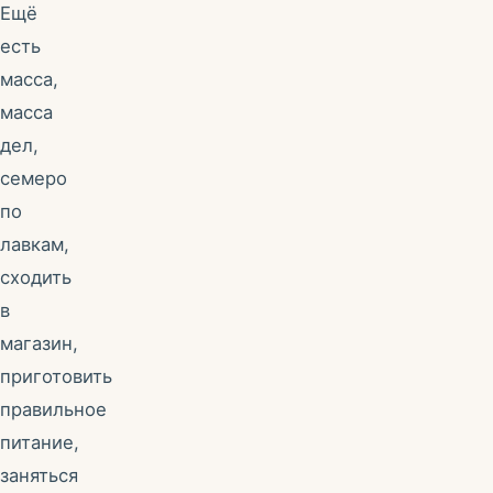
Ещё
есть
масса,
масса
дел,
семеро
по
лавкам,
сходить
в
магазин,
приготовить
правильное
питание,
заняться