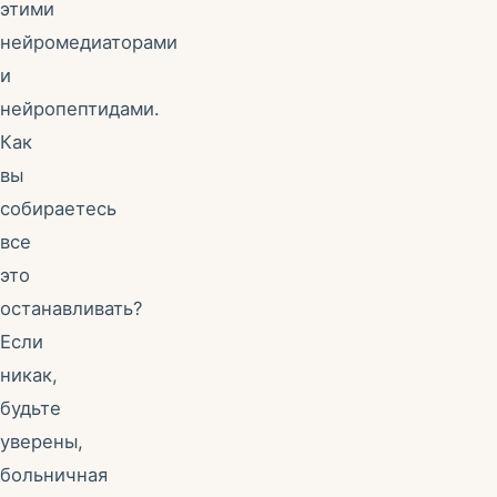
этими
нейромедиаторами
и
нейропептидами.
Как
вы
собираетесь
все
это
останавливать?
Если
никак,
будьте
уверены,
больничная