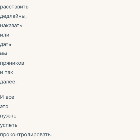
расставить
дедлайны,
наказать
или
дать
им
пряников
и так
далее.
И все
это
нужно
успеть
проконтролировать.