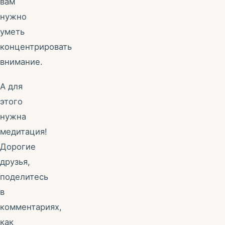
вам
нужно
уметь
концентрировать
внимание.
А для
этого
нужна
медитация!
Дорогие
друзья,
поделитесь
в
комментариях,
как