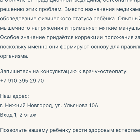
решению этих проблем. Вместо назначения медикам
обследование физического статуса ребёнка. Опытный
мышечного напряжения и применяет мягкие мануальн
Особое значение придаётся коррекции положения за
поскольку именно они формируют основу для правил
организма.
Запишитесь на консультацию к врачу-остеопату:
+7 910 395 29 70
Наш адрес:
г. Нижний Новгород, ул. Ульянова 10А
Вход 1, 2 этаж
Позвольте вашему ребёнку расти здоровым естестве