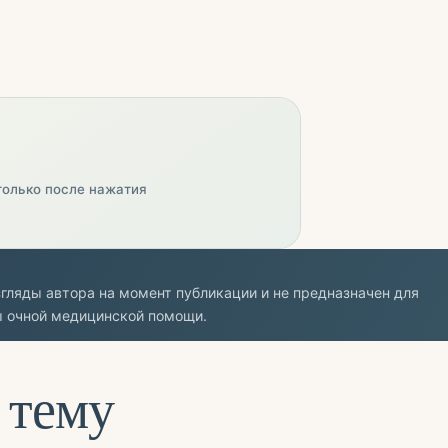
только после нажатия
гляды автора на момент публикации и не предназначен для
ы очной медицинской помощи.
 тему