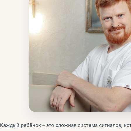
Каждый ребёнок – это сложная система сигналов, ко