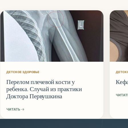
ДЕТСКОЕ ЗДОРОВЬЕ
ДЕТСК
Перелом плечевой кости у
Кеф
ребенка. Случай из практики
Доктора Первушкина
ЧИТАТ
ЧИТАТЬ