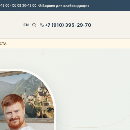
18:00 · Сб 08:30–13:00
Версия для слабовидящих
+7 (910) 395-29-70
EN
СТА.