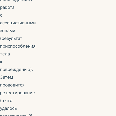
работа
с
ассоциативными
зонами
(результат
приспособления
тела
к
повреждению).
Затем
проводится
ретестирование
(а что
удалось