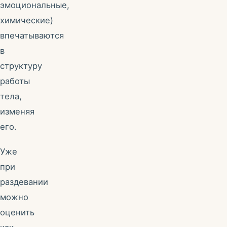
эмоциональные,
химические)
впечатываются
в
структуру
работы
тела,
изменяя
его.
Уже
при
раздевании
можно
оценить