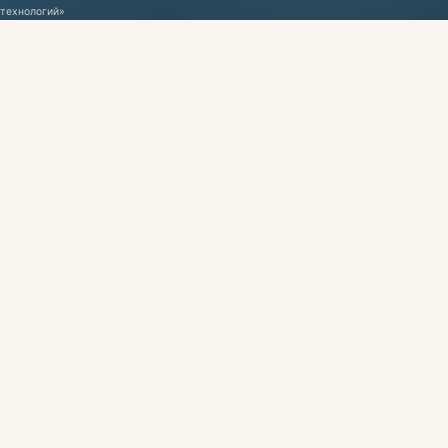
технологий»