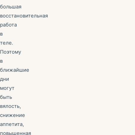
большая
восстановительная
работа
в
теле.
Поэтому
в
ближайшие
дни
могут
быть
вялость,
снижение
аппетита,
повышенная