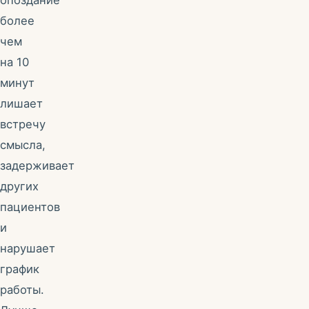
более
чем
на 10
минут
лишает
встречу
смысла,
задерживает
других
пациентов
и
нарушает
график
работы.