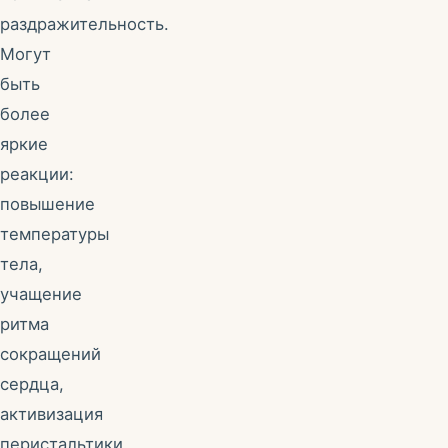
раздражительность.
Могут
быть
более
яркие
реакции:
повышение
температуры
тела,
учащение
ритма
сокращений
сердца,
активизация
перистальтики