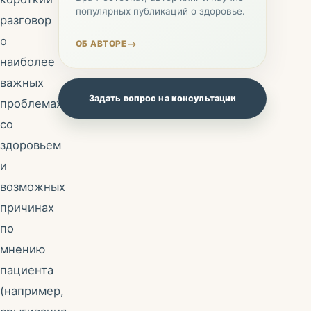
популярных публикаций о здоровье.
разговор
о
ОБ АВТОРЕ
наиболее
важных
Задать вопрос на консультации
проблемах
со
здоровьем
и
возможных
причинах
по
мнению
пациента
(например,