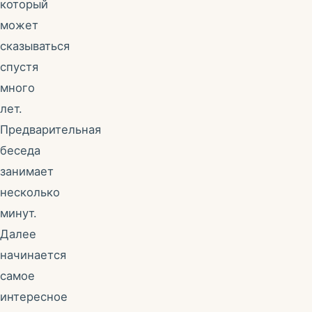
который
может
сказываться
спустя
много
лет.
Предварительная
беседа
занимает
несколько
минут.
Далее
начинается
самое
интересное