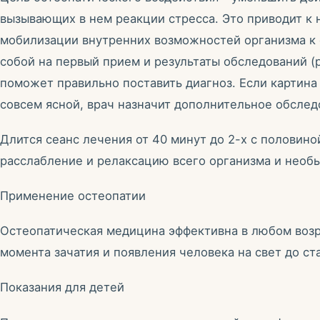
вызывающих в нем реакции стресса. Это приводит к
мобилизации внутренних возможностей организма к 
собой на первый прием и результаты обследований (
поможет правильно поставить диагноз. Если картина
совсем ясной, врач назначит дополнительное обслед
Длится сеанс лечения от 40 минут до 2-х с половино
расслабление и релаксацию всего организма и нео
Применение остеопатии
Остеопатическая медицина эффективна в любом возра
момента зачатия и появления человека на свет до ст
Показания для детей