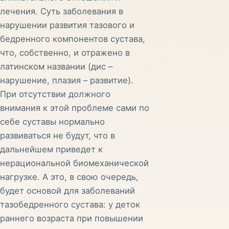
лечения. Суть заболевания в
нарушении развития тазового и
бедренного компонентов сустава,
что, собственно, и отражено в
латинском названии (дис –
нарушение, плазия – развитие).
При отсутствии должного
внимания к этой проблеме сами по
себе суставы нормально
развиваться не будут, что в
дальнейшем приведет к
нерациональной биомеханической
нагрузке. А это, в свою очередь,
будет основой для заболеваний
тазобедренного сустава: у деток
раннего возраста при повышении