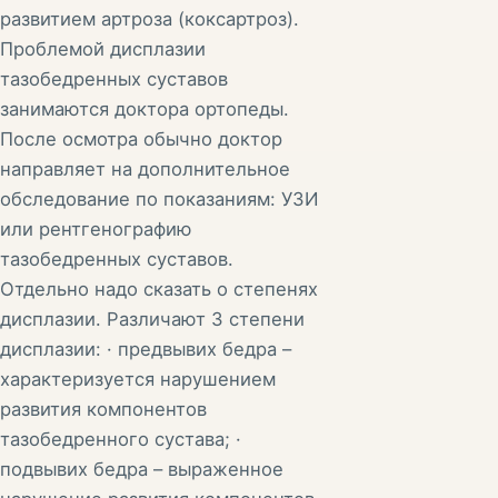
развитием артроза (коксартроз).
Проблемой дисплазии
тазобедренных суставов
занимаются доктора ортопеды.
После осмотра обычно доктор
направляет на дополнительное
обследование по показаниям: УЗИ
или рентгенографию
тазобедренных суставов.
Отдельно надо сказать о степенях
дисплазии. Различают 3 степени
дисплазии: · предвывих бедра –
характеризуется нарушением
развития компонентов
тазобедренного сустава; ·
подвывих бедра – выраженное