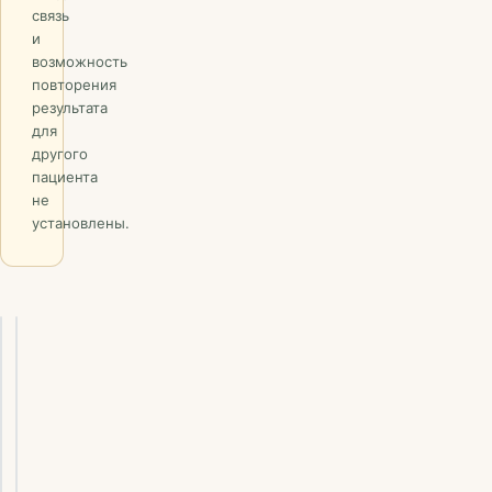
связь
и
возможность
повторения
результата
для
другого
пациента
не
установлены.