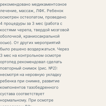
рекомендовано медикаментозное
лечение, массаж, ЛФК. Ребенок
осмотрен остеопатом, проведено
4 процедуры за 3 мес (работа с
костями черепа, твердой мозговой
оболочкой, краниосакральной
осью). От других мероприятий
было решено воздержаться. Через
3 мес на контрольном осмотре
ортопед рекомендовал сделать
повторный снимок (рис. №2):
несмотря на неровную укладку
ребенка при снимке, развитие
компонентов тазобедренного
сустава соответствует
нормальному. При осмотре