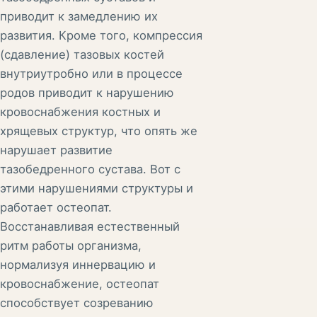
приводит к замедлению их
развития. Кроме того, компрессия
(сдавление) тазовых костей
внутриутробно или в процессе
родов приводит к нарушению
кровоснабжения костных и
хрящевых структур, что опять же
нарушает развитие
тазобедренного сустава. Вот с
этими нарушениями структуры и
работает остеопат.
Восстанавливая естественный
ритм работы организма,
нормализуя иннервацию и
кровоснабжение, остеопат
способствует созреванию