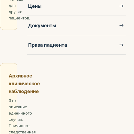
Цены
для
других
пациентов.
Документы
Права пациента
Архивное
клиническое
наблюдение
Это
описание
единичного
случая.
Причинно-
следственная