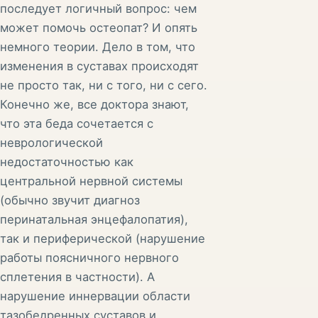
последует логичный вопрос: чем
может помочь остеопат? И опять
немного теории. Дело в том, что
изменения в суставах происходят
не просто так, ни с того, ни с сего.
Конечно же, все доктора знают,
что эта беда сочетается с
неврологической
недостаточностью как
центральной нервной системы
(обычно звучит диагноз
перинатальная энцефалопатия),
так и периферической (нарушение
работы поясничного нервного
сплетения в частности). А
нарушение иннервации области
тазобедренных суставов и