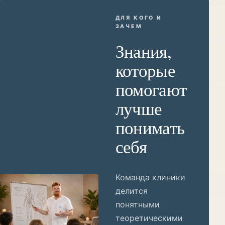
ДЛЯ КОГО И
ЗАЧЕМ
Знания,
которые
помогают
лучше
понимать
себя
Команда клиники
делится
понятными
теоретическими