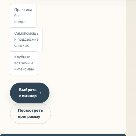
Практика
без
вреда
Самопомощь
и поддержка
близких
Клубные
встречи и
интенсивы
Выбрать
семинар
Посмотреть
программу