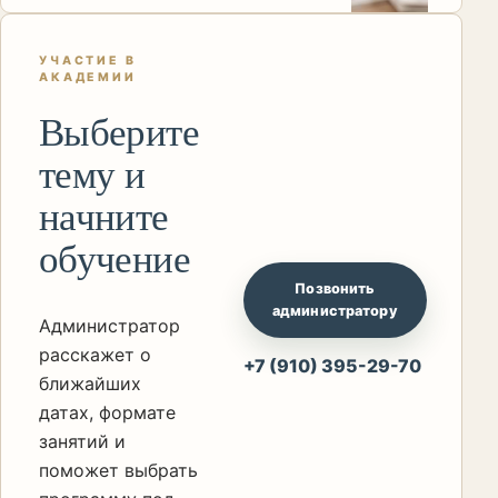
УЧАСТИЕ В
АКАДЕМИИ
Выберите
тему и
начните
обучение
Позвонить
администратору
Администратор
расскажет о
+7 (910) 395-29-70
ближайших
датах, формате
занятий и
поможет выбрать