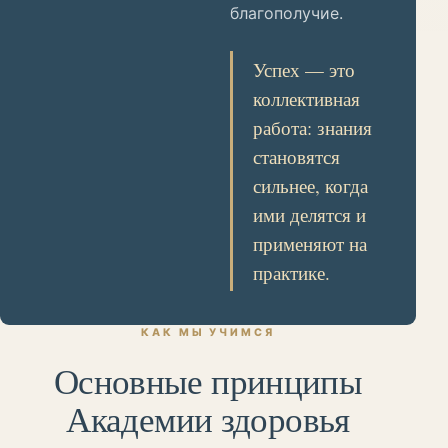
благополучие.
Успех — это
коллективная
работа: знания
становятся
сильнее, когда
ими делятся и
применяют на
практике.
КАК МЫ УЧИМСЯ
Основные принципы
Академии здоровья