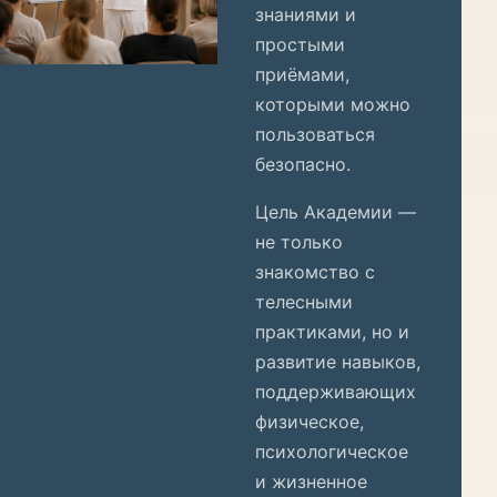
знаниями и
простыми
приёмами,
которыми можно
пользоваться
безопасно.
Цель Академии —
не только
знакомство с
телесными
практиками, но и
развитие навыков,
поддерживающих
физическое,
психологическое
и жизненное