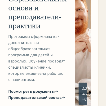
основа и
преподаватели-
практики
Программа оформлена как
дополнительная
общеобразовательная
программа для детей и
взрослых. Обучение проводят
специалисты клиники,
которые ежедневно работают
с пациентами.
АЗЪ
Посмотреть документы
Академия
Преподавательский состав
здоровья