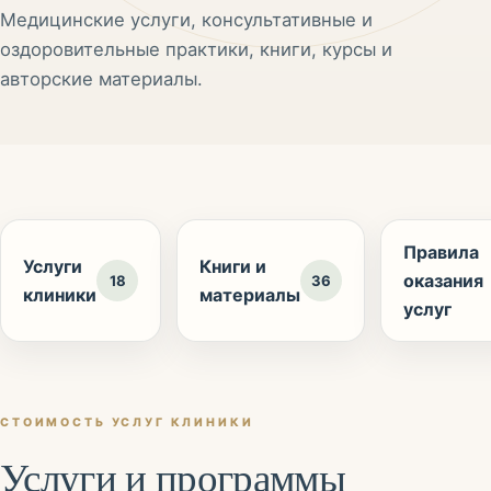
Медицинские услуги, консультативные и
оздоровительные практики, книги, курсы и
авторские материалы.
Правила
Услуги
Книги и
оказания
18
36
клиники
материалы
услуг
СТОИМОСТЬ УСЛУГ КЛИНИКИ
Услуги и программы