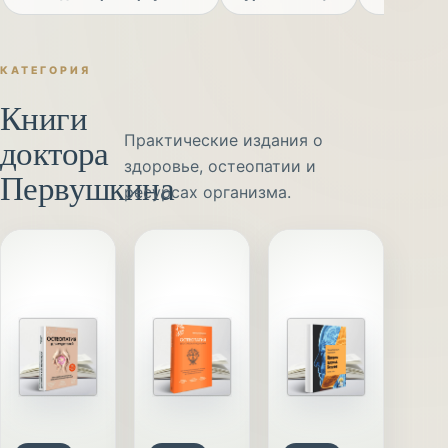
КАТЕГОРИЯ
Книги
доктора
Практические издания о
здоровье, остеопатии и
Первушкина
ресурсах организма.