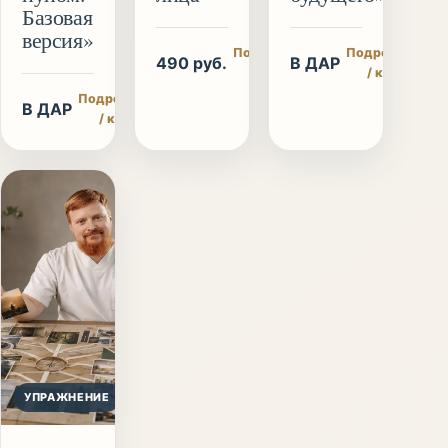
Базовая
версия»
Подробнее
Подробнее
490 руб.
В ДАР
/ купить
/ купить
Подробнее
В ДАР
/ купить
УПРАЖНЕНИЕ